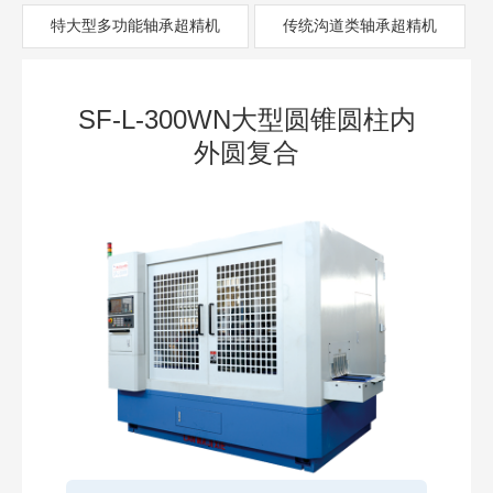
特大型多功能轴承超精机
传统沟道类轴承超精机
SF-L-300WN大型圆锥圆柱内
外圆复合